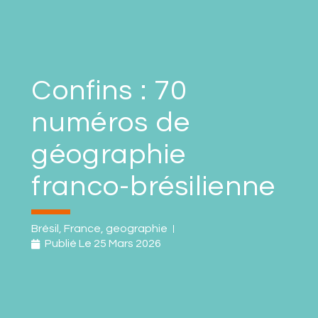
Confins : 70
numéros de
géographie
franco-brésilienne
Brésil
,
France
,
geographie
Publié Le
25 Mars 2026