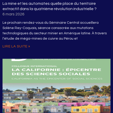
La mine et les automates quelle place du territoire
extractif dans la quatrième révolution industrielle ?
6 mars 2026
Le prochain rendez-vous du Séminaire Central accueillera
Solène Rey-Coquais, séance consacrée aux mutations
technologiques du secteur minier en Amérique latine. À travers
l’étude de méga-mines de cuivre au Pérou et
LIRE LA SUITE »