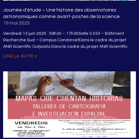
Journée d’étude – Une histoire des observatoires
astronomiques comme avant-postes de la science
19 mai 2025
Vendredi 13 juin 2025 · 09h30 – 17h30Salle 0.033 – Bâtiment
Recherche Sud – Campus CondorcetDans le cadre du projet
ANR Scientific Outposts Dans le cadre du projet ANR Scientific
LIRE LA SUITE »