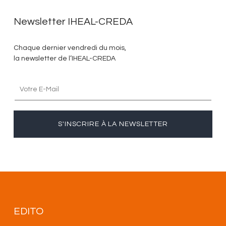
Newsletter IHEAL-CREDA
Chaque dernier vendredi du mois,
la newsletter de l’IHEAL-CREDA
S'INSCRIRE À LA NEWSLETTER
EDITO