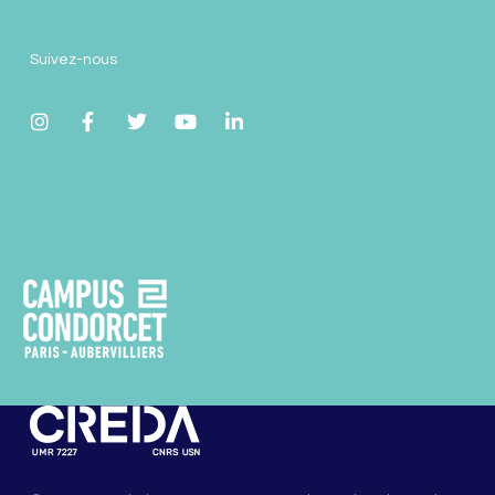
Suivez-nous