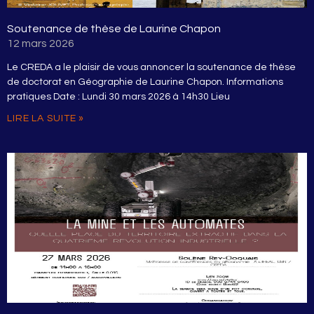
Soutenance de thèse de Laurine Chapon
12 mars 2026
Le CREDA a le plaisir de vous annoncer la soutenance de thèse
de doctorat en Géographie de Laurine Chapon. Informations
pratiques Date : Lundi 30 mars 2026 à 14h30 Lieu
LIRE LA SUITE »