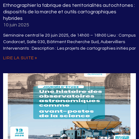
Ethnographier la fabrique des territorialités autochtones :
dispositifs de la marche et outils cartographiques
hybrides
10 juin 2025
Séminaire central le 20 juin 2025, de 14h00 – 16h00 Lieu : Campus
Condorcet, Salle 030, Bâtiment Recherche Sud, Aubervilliers
Intervenants : Description : Les projets de cartographies initiés par
LIRE LA SUITE »