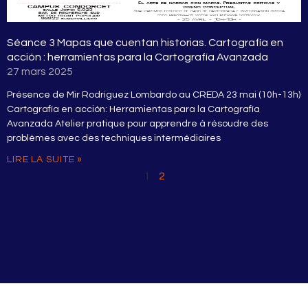
Séance 3 Mapas que cuentan historias. Cartografía en
acción : herramientas para la Cartografía Avanzada
27 mars 2025
Présence de Mir Rodriguez Lombardo au CREDA 23 mai (10h-13h)
Cartografía en acción: Herramientas para la Cartografía
Avanzada Atelier pratique pour apprendre à résoudre des
problèmes avec des techniques intermédiaires
LIRE LA SUITE »
1
2