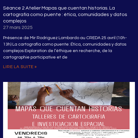
Séance 2 Atelier Mapas que cuentan historias. La
cartografía como puente : ética, comunidades y datos
complejos
27 mars 2025
Présence de Mir Rodriguez Lombardo au CREDA 25 avril (10h-
13h) La cartografía como puente: Ética, comunidades y datos
complejos Exploration de l’éthique en recherche, de la
cartographie participative et de
LIRE LA SUITE »