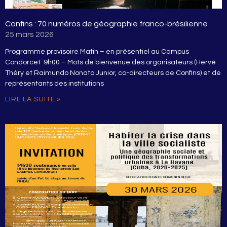
Confins : 70 numéros de géographie franco-brésilienne
25 mars 2026
Programme provisoire Matin – en présentiel au Campus
Condorcet 9h00 – Mots de bienvenue des organisateurs (Hervé
Théry et Raimundo Nonato Junior, co-directeurs de Confins) et de
représentants des institutions
LIRE LA SUITE »