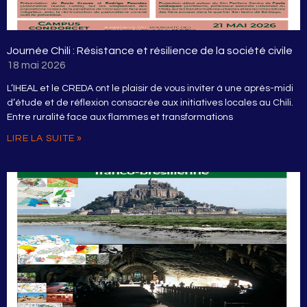
Journée Chili : Résistance et résilience de la société civile
18 mai 2026
L’IHEAL et le CREDA ont le plaisir de vous inviter à une après-midi
d’étude et de réflexion consacrée aux initiatives locales au Chili.
Entre ruralité face aux flammes et transformations
LIRE LA SUITE »