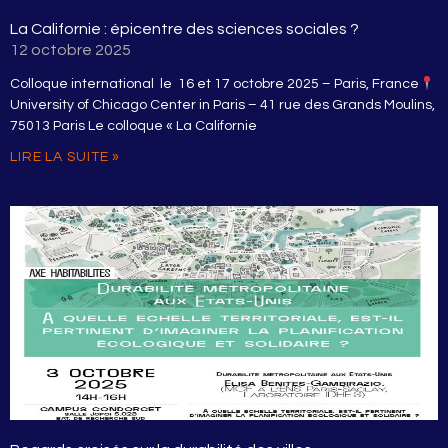
La Californie : épicentre des sciences sociales ?
12 octobre 2025
Colloque international le 16 et 17 octobre 2025 – Paris, France
University of Chicago Center in Paris – 41 rue des Grands Moulins,
75013 Paris Le colloque « La Californie
LIRE LA SUITE »