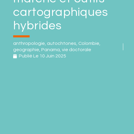
cartographiques
hybrides
anthropologie
,
autochtones
,
Colombie
,
geographie
,
Panama
,
vie doctorale
Publié Le
10 Juin 2025