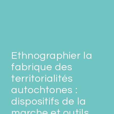
Ethnographier la
fabrique des
territorialités
autochtones :
dispositifs de la
marche et outils