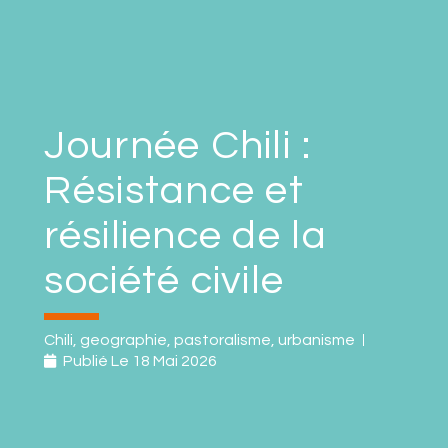
Journée Chili :
Résistance et
résilience de la
société civile
Chili
,
geographie
,
pastoralisme
,
urbanisme
Publié Le
18 Mai 2026