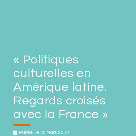
« Politiques
culturelles en
Amérique latine.
Regards croisés
avec la France »
Publié Le
30 Mars 2023