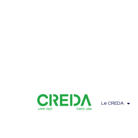
Le CREDA