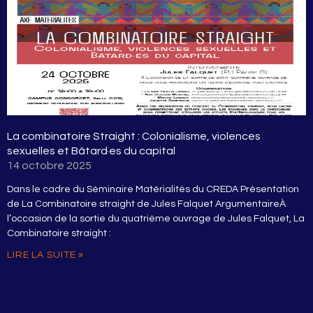
La combinatoire Straight : Colonialisme, violences
sexuelles et Bâtard·es du capital
14 octobre 2025
Dans le cadre du Séminaire Matérialités du CREDA Présentation
de La Combinatoire straight de Jules Falquet ArgumentaireÀ
l’occasion de la sortie du quatrième ouvrage de Jules Falquet, La
Combinatoire straight :
LIRE LA SUITE »