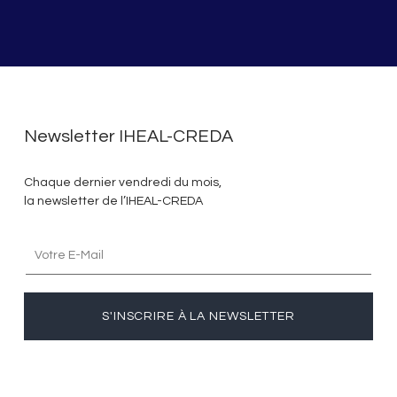
Newsletter IHEAL-CREDA
Chaque dernier vendredi du mois,
la newsletter de l’IHEAL-CREDA
S'INSCRIRE À LA NEWSLETTER