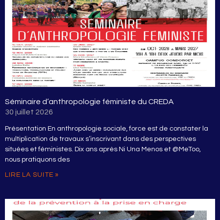
Séminaire d’anthropologie féministe du CREDA
30 juillet 2026
Présentation En anthropologie sociale, force est de constater la
multiplication de travaux s’inscrivant dans des perspectives
situées et féministes. Dix ans après Ni Una Menos et @MeToo,
nous pratiquons des
LIRE LA SUITE »