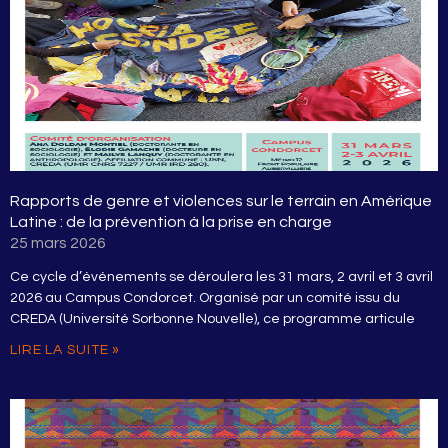
Rapports de genre et violences sur le terrain en Amérique
Latine : de la prévention à la prise en charge
25 mars 2026
Ce cycle d’événements se déroulera les 31 mars, 2 avril et 3 avril
2026 au Campus Condorcet. Organisé par un comité issu du
CREDA (Université Sorbonne Nouvelle), ce programme articule
LIRE LA SUITE »