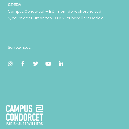
CREDA
Campus Condorcet – Bâtiment de recherche sud
5, cours des Humanités, 93322, Aubervilliers Cedex
Suivez-nous