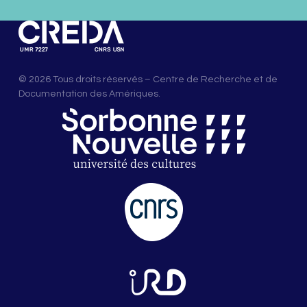
© 2026 Tous droits réservés – Centre de Recherche et de
Documentation des Amériques.