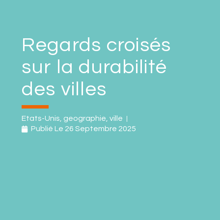
Regards croisés
sur la durabilité
des villes
Etats-Unis
,
geographie
,
ville
Publié Le
26 Septembre 2025