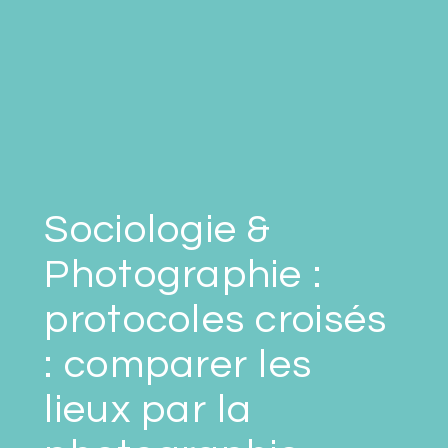
Sociologie &
Photographie :
protocoles croisés
: comparer les
lieux par la