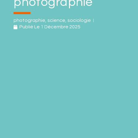
photographie
photographie
,
science
,
sociologie
Publié Le
1 Décembre 2025