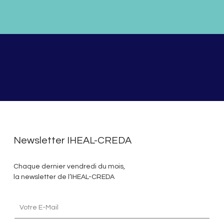
Newsletter IHEAL-CREDA
Chaque dernier vendredi du mois,
la newsletter de l’IHEAL-CREDA