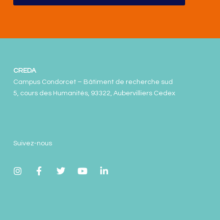
CREDA
Campus Condorcet – Bâtiment de recherche sud
5, cours des Humanités, 93322, Aubervilliers Cedex
Suivez-nous