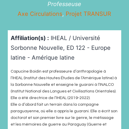
Professeuse
Axe Circulations
,
Projet TRANSUR
Affiliation(s) :
IHEAL / Université
Sorbonne Nouvelle, ED 122 - Europe
latine - Amérique latine
Capucine Boidin est professeure d’anthropologie à
l’IHEAL (Institut des Hautes Études de l’Amérique latine) à
la Sorbonne Nouvelle et enseigne le guarani à l’INALCO
(Institut National des Langues et Civilisations Orientales).
Elle a été directrice de l’IHEAL (2019-2022).
Elle a d’abord fait un terrain dans la campagne
paraguayenne, où elle a appris le guarani. Elle a écrit son
doctorat et son premier livre sur le genre, le métissage
et les mémoires de guerre au Paraguay (Guerre et