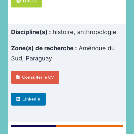
ORCID
Discipline(s) :
histoire, anthropologie
Zone(s) de recherche :
Amérique du
Sud, Paraguay
Consulter le CV
LinkedIn