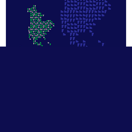
DÉTAILS DU PROJET