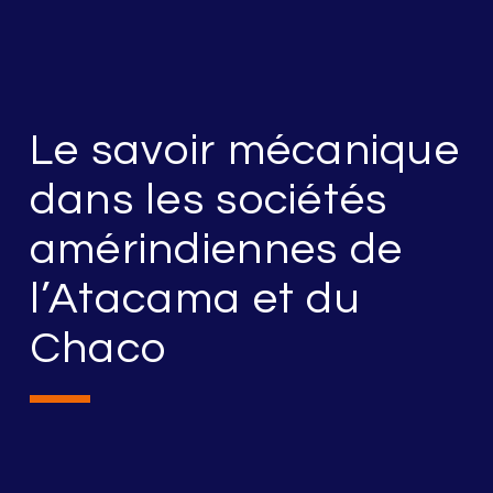
Le savoir mécanique
dans les sociétés
amérindiennes de
l’Atacama et du
Chaco