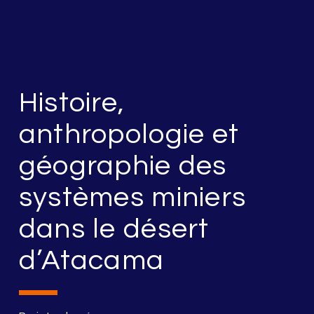
Histoire,
anthropologie et
géographie des
systèmes miniers
dans le désert
d’Atacama