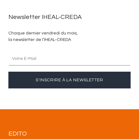
Newsletter IHEAL-CREDA
Chaque dernier vendredi du mois,
la newsletter de l’IHEAL-CREDA
S'INSCRIRE À LA NEWSLETTER
EDITO