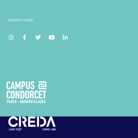
Suivez-nous