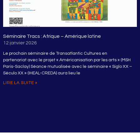
Séminaire Tracs : Afrique – Amérique latine
12 janvier 2026
Le prochain séminaire de Transatlantic Cultures en
partenariat avec le projet « Américanisation par les arts » (MSH
Paris-Saclay) Séance mutualisée avec le séminaire « Siglo XX –
Século XX » (IHEAL-CREDA) aura lieu le
LIRE LA SUITE »