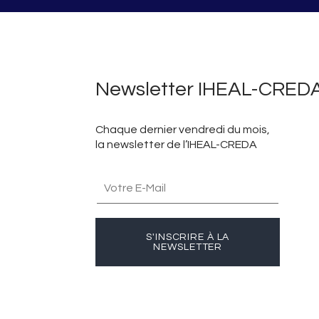
Newsletter IHEAL-CRED
Chaque dernier vendredi du mois,
la newsletter de l’IHEAL-CREDA
S'INSCRIRE À LA
NEWSLETTER