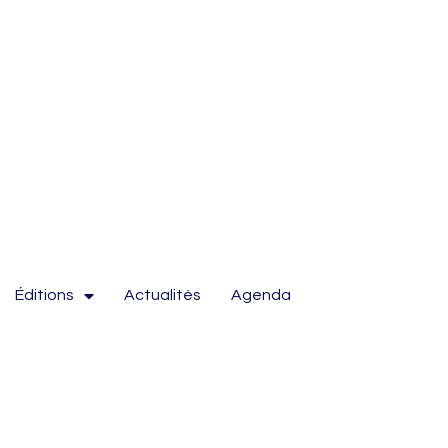
Éditions
Actualités
Agenda