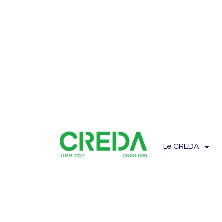
Le CREDA