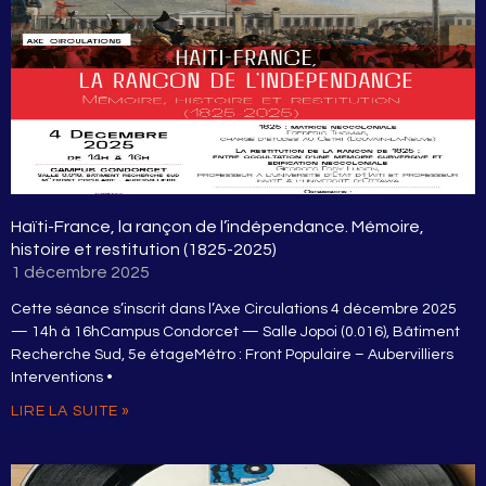
Haïti-France, la rançon de l’indépendance. Mémoire,
histoire et restitution (1825-2025)
1 décembre 2025
Cette séance s’inscrit dans l’Axe Circulations 4 décembre 2025
— 14h à 16hCampus Condorcet — Salle Jopoi (0.016), Bâtiment
Recherche Sud, 5e étageMétro : Front Populaire – Aubervilliers
Interventions •
LIRE LA SUITE »