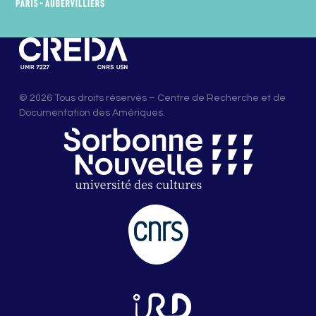
© 2026 Tous droits réservés – Centre de Recherche et de
Documentation des Amériques.