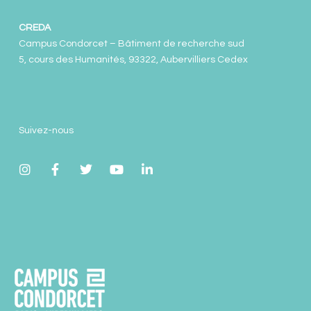
CREDA
Campus Condorcet – Bâtiment de recherche sud
5, cours des Humanités, 93322, Aubervilliers Cedex
Suivez-nous