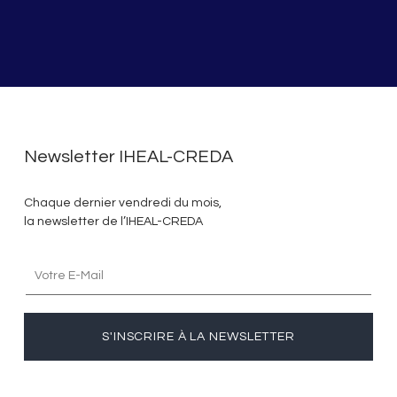
Newsletter IHEAL-CREDA
Chaque dernier vendredi du mois,
la newsletter de l’IHEAL-CREDA
S'INSCRIRE À LA NEWSLETTER