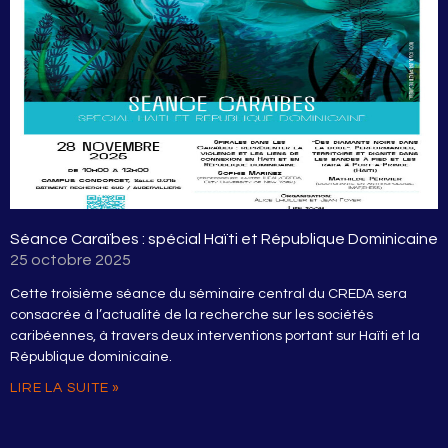
Séance Caraïbes : spécial Haïti et République Dominicaine
25 octobre 2025
Cette troisième séance du séminaire central du CREDA sera
consacrée à l’actualité de la recherche sur les sociétés
caribéennes, à travers deux interventions portant sur Haïti et la
République dominicaine.
LIRE LA SUITE »