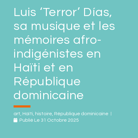
Luis ‘Terror’ Días,
sa musique et les
mémoires afro-
indigénistes en
Haïti et en
République
dominicaine
art
,
Haïti
,
histoire
,
République dominicaine
Publié Le
31 Octobre 2025