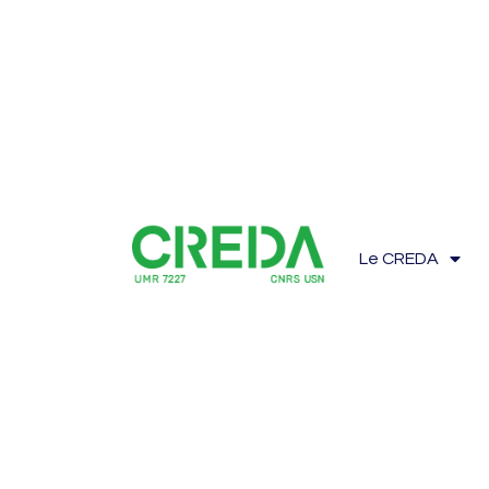
Le CREDA