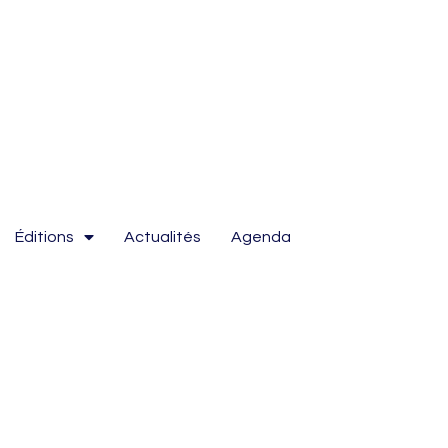
Éditions
Actualités
Agenda