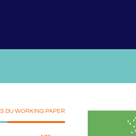
LS DU WORKING PAPER