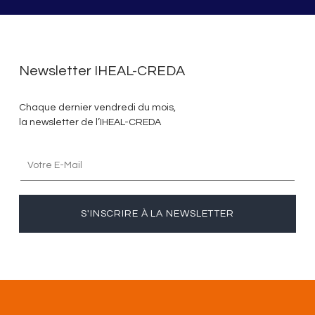
Newsletter IHEAL-CREDA
Chaque dernier vendredi du mois,
la newsletter de l’IHEAL-CREDA
S'INSCRIRE À LA NEWSLETTER