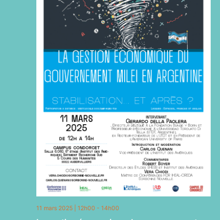
11 mars 2025 | 12h00
-
14h00