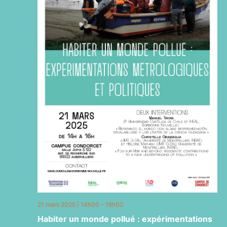
21 mars 2025 | 14h00
-
16h00
Habiter un monde pollué : expérimentations