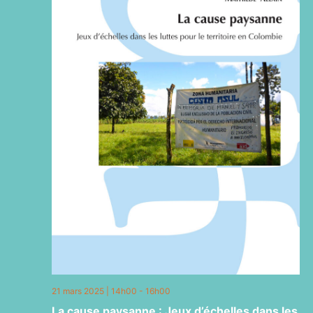
21 mars 2025 | 14h00
-
16h00
La cause paysanne : Jeux d’échelles dans les