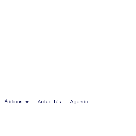
Éditions
Actualités
Agenda