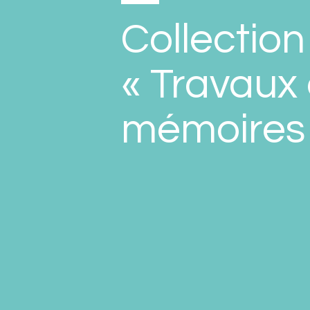
Collection
« Travaux 
mémoires