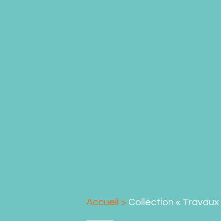
Accueil
>
Collection « Travaux