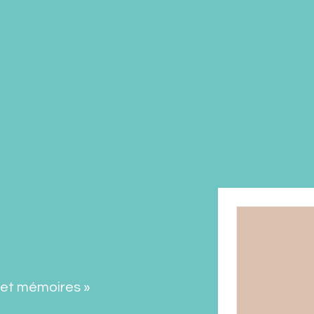
 et mémoires »