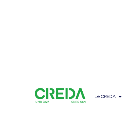
Le CREDA