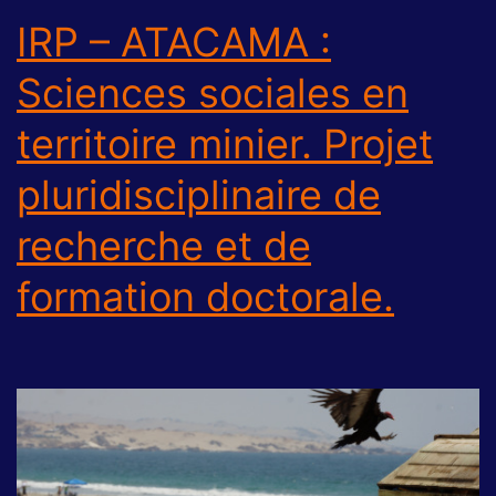
IRP – ATACAMA :
Sciences sociales en
territoire minier. Projet
pluridisciplinaire de
recherche et de
formation doctorale.