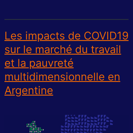
Les impacts de COVID19
sur le marché du travail
et la pauvreté
multidimensionnelle en
Argentine