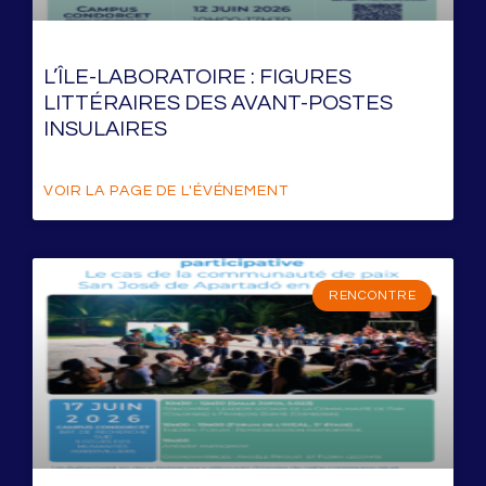
L’ÎLE-LABORATOIRE : FIGURES
LITTÉRAIRES DES AVANT-POSTES
INSULAIRES
VOIR LA PAGE DE L'ÉVÉNEMENT
RENCONTRE