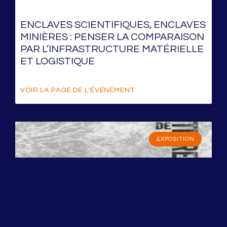
ENCLAVES SCIENTIFIQUES, ENCLAVES
MINIÈRES : PENSER LA COMPARAISON
PAR L’INFRASTRUCTURE MATÉRIELLE
ET LOGISTIQUE
VOIR LA PAGE DE L'ÉVÉNEMENT
EXPOSITION