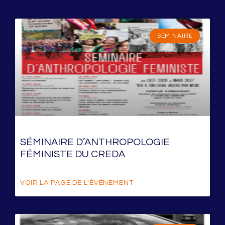
SÉMINAIRE
SÉMINAIRE D’ANTHROPOLOGIE
FÉMINISTE DU CREDA
VOIR LA PAGE DE L'ÉVÉNEMENT