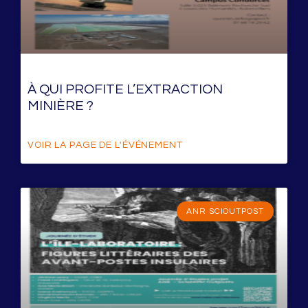
À QUI PROFITE L’EXTRACTION
MINIÈRE ?
VOIR LA PAGE DE L'ÉVÉNEMENT
ANR SCIOUTPOST