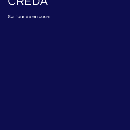
CREDA
Sur l'année en cours