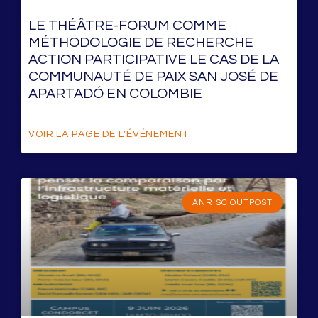
LE THÉÂTRE-FORUM COMME
MÉTHODOLOGIE DE RECHERCHE
ACTION PARTICIPATIVE LE CAS DE LA
COMMUNAUTÉ DE PAIX SAN JOSÉ DE
APARTADÓ EN COLOMBIE
VOIR LA PAGE DE L'ÉVÉNEMENT
ANR SCIOUTPOST