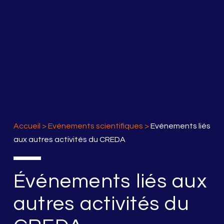
Accueil
>
Evénements scientifiques
>
Evénements liés
aux autres activités du CREDA
Événements liés aux
autres activités du