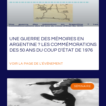
UNE GUERRE DES MÉMOIRES EN
ARGENTINE ? LES COMMÉMORATIONS
DES 50 ANS DU COUP D’ÉTAT DE 1976
VOIR LA PAGE DE L'ÉVÉNEMENT
SÉMINAIRE