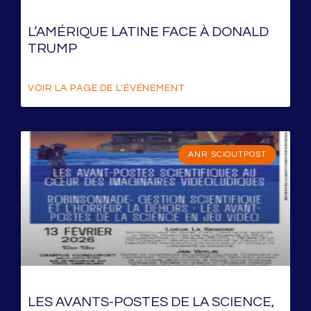
L’AMÉRIQUE LATINE FACE À DONALD
TRUMP
VOIR LA PAGE DE L'ÉVÉNEMENT
ANR SCIOUTPOST
LES AVANTS-POSTES DE LA SCIENCE,