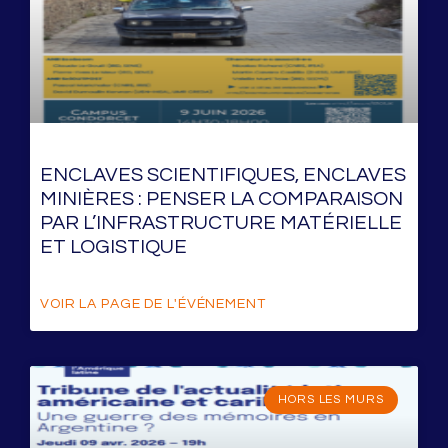
ENCLAVES SCIENTIFIQUES, ENCLAVES
MINIÈRES : PENSER LA COMPARAISON
PAR L’INFRASTRUCTURE MATÉRIELLE
ET LOGISTIQUE
VOIR LA PAGE DE L'ÉVÉNEMENT
HORS LES MURS