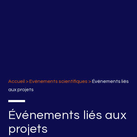
Accueil
>
Evénements scientifiques
>
Événements liés
aux projets
Événements liés aux
projets