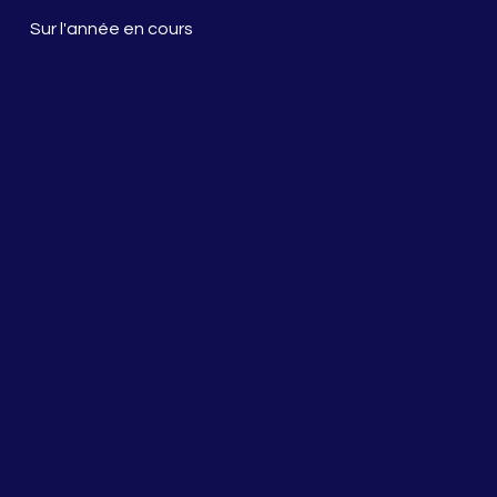
Sur l'année en cours