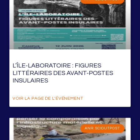
L’ÎLE-LABORATOIRE : FIGURES
LITTÉRAIRES DES AVANT-POSTES
INSULAIRES
VOIR LA PAGE DE L'ÉVÉNEMENT
ANR SCIOUTPOST